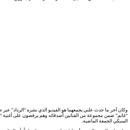
وكان آخر ما حدث علني يجمعهما هو الفيديو الذي نشره “الرداد” عب
“غانم” ضمن مجموعة من الفنانين أصدقائه وهم يرقصون على أغنية “
السبكي الجمعة الماضية.