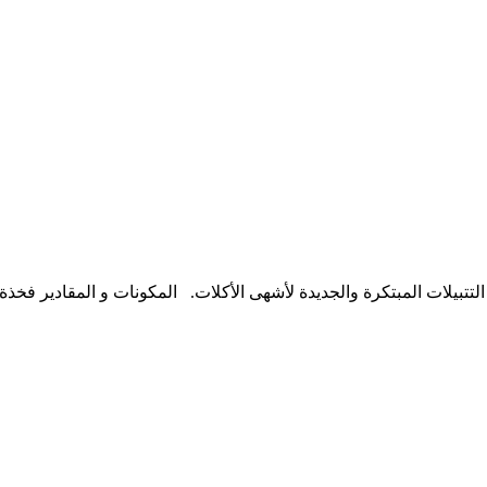
يلات المبتكرة والجديدة لأشهى الأكلات. المكونات و المقادير فخذة