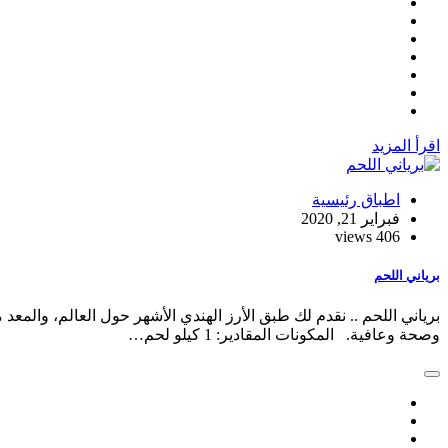
اقرأ المزيد
اطباق رئيسية
فبراير 21, 2020
406 views
برياني اللحم
برياني اللحم .. نقدم لك طبق الأرز الهندي الأشهر حول العالم، والمعد
وصحة وعافية. المكونات المقادير: 1 كيلو لحم…