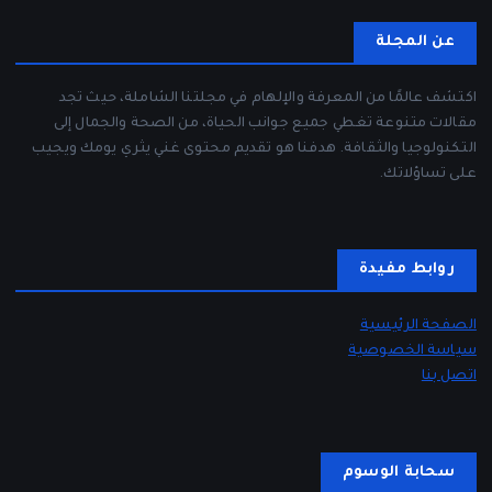
عن المجلة
اكتشف عالمًا من المعرفة والإلهام في مجلتنا الشاملة، حيث تجد
مقالات متنوعة تغطي جميع جوانب الحياة، من الصحة والجمال إلى
التكنولوجيا والثقافة. هدفنا هو تقديم محتوى غني يثري يومك ويجيب
على تساؤلاتك.
روابط مفيدة
الصفحة الرئيسية
سياسة الخصوصية
اتصل بنا
سحابة الوسوم