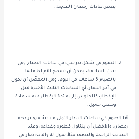
بعض عادات رمضان القديمة.
الصوم في شكل تدريجي: في بدايات الصيام وفي
سن السابعة، يمكن أن تسمح الأم لطفلها
بالصيام 3 ساعات في اليوم. ومن المفضّل أن تكون
في آخر النهار، أي الساعات الثلاث الأخيرة قبل
الإفطار، فالجلوس إلى مائدة الإفطار فيه سعادة
ومعنى جميل.
أمّا الصوم في ساعات النهار الأولى فلا يشعره برهجة
رمضان، والأفضل أن يتناول فطوره وغداءه، وعند
الساعة الرابعة والنصف مثلاً تقول له والدته: صار في