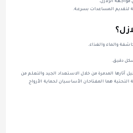
 مواجهة الزلازل.
ة لتقديم المساعدات بسرعة.
ازل؟
اشفة والماء والغذاء.
شكل دقيق.
ل آثارها المدمرة من خلال الاستعداد الجيد والتعلم من
 التحتية هما المفتاحان الأساسيان لحماية الأرواح