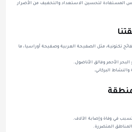
دروس المستفادة لتحسين الاستعداد والتخفيف من الأضرار
تنا
ح تكتونية، مثل الصفيحة العربية وصفيحة أوراسيا، ما
بحر الأحمر وفالق الأناضول.
 والنشاط البركاني.
لمنطقة
 يتسبب في وفاة وإصابة الآلاف.
المناطق المتضررة.