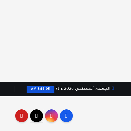
الجمعة. أغسطس 7th, 2026
3:14:06 AM