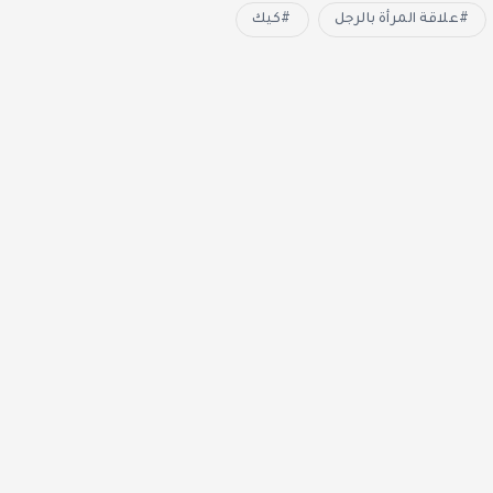
علاقة المرأة بالرجل
كيك