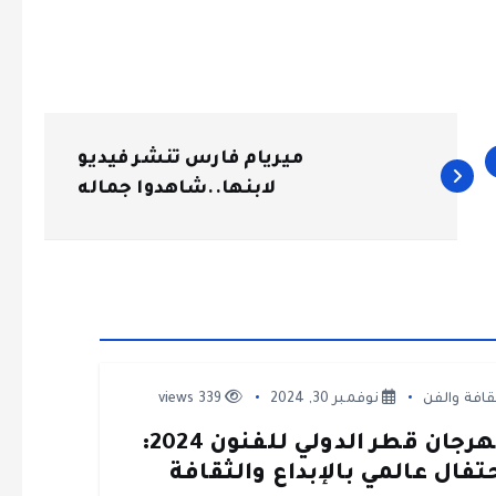
ميريام فارس تنشر فيديو
لابنها..شاهدوا جماله
قافة والفن
نوفمبر 30, 2024
339 views
مهرجان قطر الدولي للفنون 2024:
تفال عالمي بالإبداع والثقافة