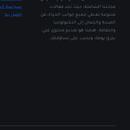
مجلتنا الشاملة، حيث تجد مقالات
سياسة ال
متنوعة تغطي جميع جوانب الحياة، من
اتصل بنا
الصحة والجمال إلى التكنولوجيا
والثقافة. هدفنا هو تقديم محتوى غني
يثري يومك ويجيب على تساؤلاتك.