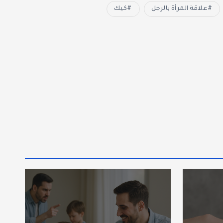
علاقة المرأة بالرجل
كيك