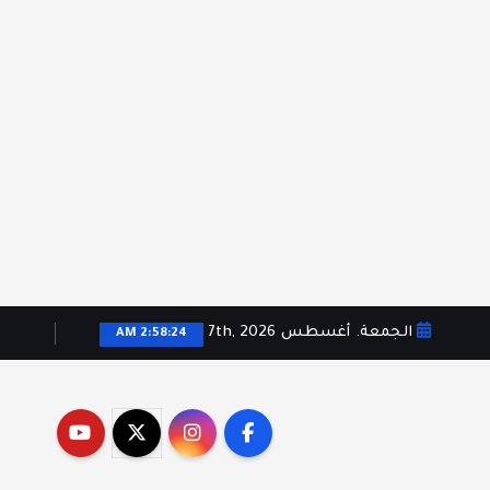
الجمعة. أغسطس 7th, 2026
2:58:25 AM