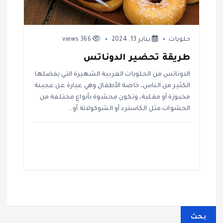
حلويات
يناير 13, 2024
366 views
طريقة تحضير الدوناتس
الدوناتس من الحلويات الغربية الشهيرة التي يفضلها
الكثير من الناس، خاصة الأطفال وهي عبارة عن عجينة
مخبوزة أو مقلية، وتكون محشوة بأنواع مختلفة من
الحشوات مثل الكاسترد أو الشوكولاتة أو…
بحث