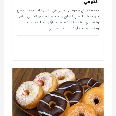
التوفي
ت
كيكة التفاح بصوص التوفي هي حلوى كلاسيكية تجمع
بين نكهة التفاح الطازج والغنية وصوص التوفي الدافئ
والمغري، وهذه الكيكة تعد خيارًا رائعًا للتحلية بعد
وجبة العشاء أو كوجبة خفيفة في…