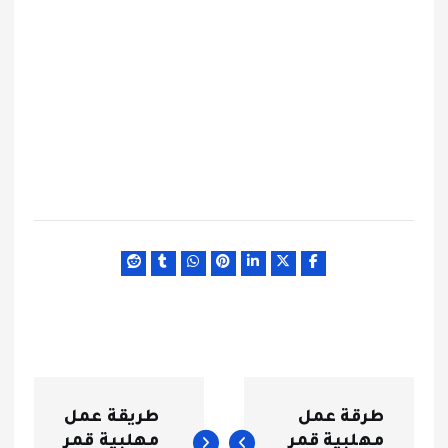
ت
طرقة عمل
طريقة عمل
مهلبية قمر
مهلبية قمر