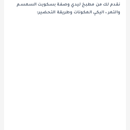
نقدم لك من مطبخ ليدي وصفة بسكويت السمسم
والتمر ، اليكي المكونات وطريقة التحضير: