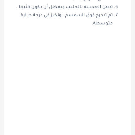
تدهن العجينة بالحليب ويفضل أن يكون كثيفا .
ثم تدحرج فوق السمسم . وتخبز في درجة حرارة
متوسطة.