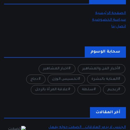
الصفحة الرئيسية
سياسة الخصوصية
اتصل بنا
سحابة الوسوم
أخبار الفن والمشاهير
اخبار المشاهير
العناية بالبشرة
تخسيس الوزن
دجاج
ريجيم
سلطة
علاقة المرأة بالرجل
آخر المقالات
الجنس لا يدمر العلاقات… الصمت حوله يفعل