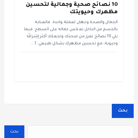
10 نصائح صحية وجمالية لتحسين
مظهرك وحيويتك
الجمال والصحة وجهان لعملة واحدة. فالعناية
بالجسم من الداخل تعكس جماله على السطح. فيما
يلي 10 نصائح تعزز من صحتك وتجعلك أكثر إشراقًا
وحيوية، مع تحسين مظهرك بشكل طبيعي. 1.…
بحث
بحث