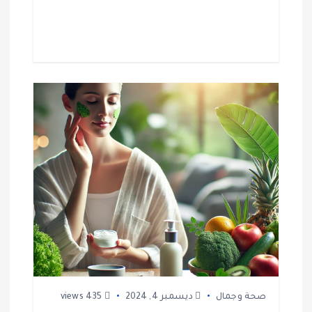
صحة وجمال
ديسمبر 4, 2024
435 views