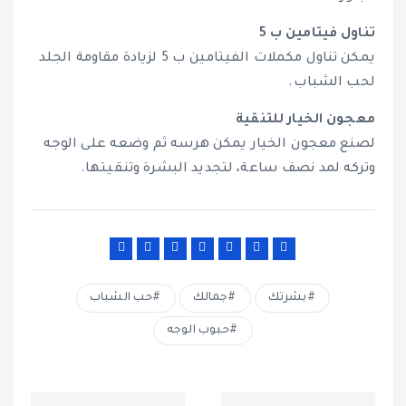
تناول فيتامين ب 5
يمكن تناول مكملات الفيتامين ب 5 لزيادة مقاومة الجلد
لحب الشباب.
معجون الخيار للتنقية
لصنع معجون الخيار يمكن هرسه ثم وضعه على الوجه
وتركه لمد نصف ساعة، لتجديد البشرة وتنقيتها.
بشرتك
جمالك
حب الشباب
حبوب الوجه