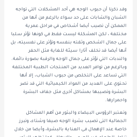
وقد ذكرنا أن حبوب الوجه هي أحد المشكلات التي تواجه
الشبان والشابات على حد سواء بالرغم من أنها من
الممكن أن تصيب أيضا أشخاص في مراحل عمرية
مختلفة ، لكن المشكلة ليست فقط في كونها تؤثر سلبا
على جمال الشخص وثقته بنفسه وتؤثر على نفسيته، بل
أنها أيضا قد تخلف آثارا سيئة للغاية مثل الحفر
والندبات التي تؤثر على جمال الوجه والرقبة بصورة دائمة.
وبالرغم من توافر العديد من المنتجات الطبية المختلفة
التي تساعد على التخلص من حبوب الشباب، إلا أنها
تحتوي على العديد من المواد الكيميائية التي قد تضر
البشرة وتصيبها بمشاكل أخرى مثل جفاف البشرة
واحمرارها.
وتعتبر الرؤوس البيضاء والبثور من أهم المشاكل
الجمالية التى تصيب بشرة الوجه صيفا وشتاء، وتبرز
خاصة عند الإهمال فى العناية بالبشرة، وأيضا من خلال