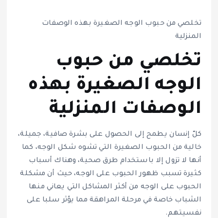
تخلصي من حبوب الوجه الصغيرة بهذه الوصفات
المنزلية
تخلصي من حبوب
الوجه الصغيرة بهذه
الوصفات المنزلية
كلّ إنسان يطمح إلى الحصول على بشرة صافية، جميلة،
خالية من الحبوب الصغيرة التي تشوه شكل الوجه، كما
أنها لا تزول إلا باستخدام طرق صحية، وهناك أسباب
كثيرة تسبب ظهور الحبوب على الوجه، حيث أن مشكلة
الحبوب على الوجه من أكثر المشاكل التي يعاني منها
الشباب خاصة في مرحلة المراهقة مما يؤثر سلبا على
نفسيتهم.