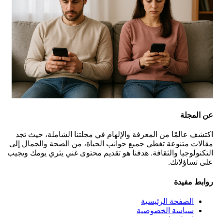
عن المجلة
اكتشف عالمًا من المعرفة والإلهام في مجلتنا الشاملة، حيث تجد
مقالات متنوعة تغطي جميع جوانب الحياة، من الصحة والجمال إلى
التكنولوجيا والثقافة. هدفنا هو تقديم محتوى غني يثري يومك ويجيب
على تساؤلاتك.
روابط مفيدة
الصفحة الرئيسية
سياسة الخصوصية