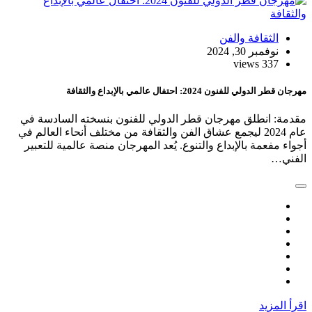
الثقافة والفن
نوفمبر 30, 2024
337 views
مهرجان قطر الدولي للفنون 2024: احتفال عالمي بالإبداع والثقافة
مقدمة: انطلق مهرجان قطر الدولي للفنون بنسخته السادسة في
عام 2024 ليجمع عشاق الفن والثقافة من مختلف أنحاء العالم في
أجواء مفعمة بالإبداع والتنوع. يُعد المهرجان منصة عالمية للتعبير
الفني…
اقرأ المزيد