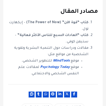
مصادر المقال
كتاب “قوة الآن” (The Power of Now)
– إيكهارت
تول.
كتاب “العادات السبع للناس الأكثر فعالية”
–
ستيفن كوفي.
مقالات ودراسات حول التنمية البشرية وتقوية
الشخصية من مواقع مثل:
موقع
MindTools
للتطوير الشخصي.
موقع
Psychology Today
لمقالات علم
النفس الشخصي والاجتماعي.