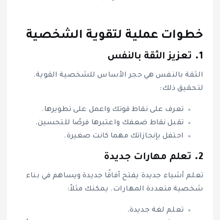
خطوات عملية لتقوية الشخصية
1.
تعزيز الثقة بالنفس
الثقة بالنفس هي حجر الأساس للشخصية القوية.
لتحقيق ذلك:
تعرف على نقاط قوتك واعمل على تطويرها.
تقبل نقاط ضعفك واعتبرها فرصًا للتحسين.
احتفل بإنجازاتك مهما كانت صغيرة.
2.
تعلم مهارات جديدة
تعلم أشياء جديدة يفتح آفاقًا جديدة ويساهم في بناء
شخصية متعددة المهارات. يمكنك مثلاً:
تعلم لغة جديدة.