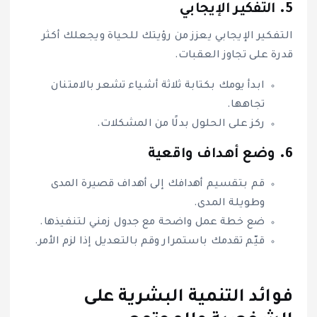
5.
التفكير الإيجابي
التفكير الإيجابي يعزز من رؤيتك للحياة ويجعلك أكثر
قدرة على تجاوز العقبات.
ابدأ يومك بكتابة ثلاثة أشياء تشعر بالامتنان
تجاهها.
ركز على الحلول بدلًا من المشكلات.
6.
وضع أهداف واقعية
قم بتقسيم أهدافك إلى أهداف قصيرة المدى
وطويلة المدى.
ضع خطة عمل واضحة مع جدول زمني لتنفيذها.
قيّم تقدمك باستمرار وقم بالتعديل إذا لزم الأمر.
فوائد التنمية البشرية على