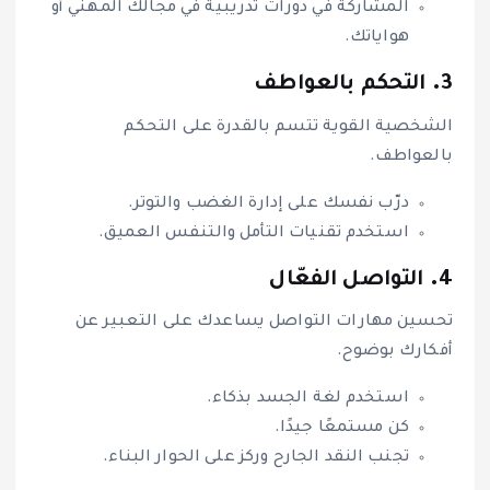
المشاركة في دورات تدريبية في مجالك المهني أو
هواياتك.
3.
التحكم بالعواطف
الشخصية القوية تتسم بالقدرة على التحكم
بالعواطف.
درّب نفسك على إدارة الغضب والتوتر.
استخدم تقنيات التأمل والتنفس العميق.
4.
التواصل الفعّال
تحسين مهارات التواصل يساعدك على التعبير عن
أفكارك بوضوح.
استخدم لغة الجسد بذكاء.
كن مستمعًا جيدًا.
تجنب النقد الجارح وركز على الحوار البناء.