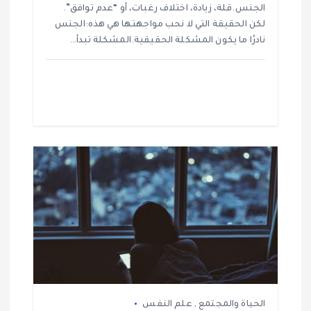
الجنس.قلة، زيادة، اختلاف رغبات، أو “عدم توافق”.
لكن الحقيقة التي لا نحب مواجهتها هي هذه:الجنس
نادرًا ما يكون المشكلة الحقيقية.المشكلة تبدأ…
الحياة والمجتمع
,
علم النفس