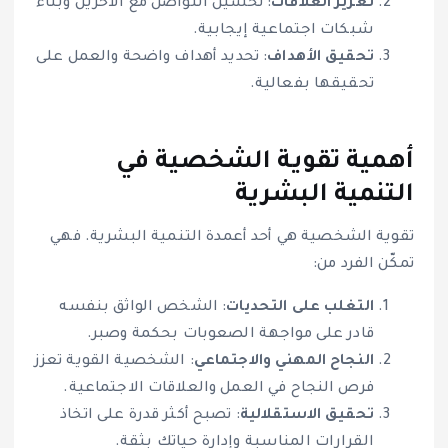
تعزيز العلاقات
: تحسين التواصل مع الآخرين وبناء
شبكات اجتماعية إيجابية.
تحقيق الأهداف
: تحديد أهداف واضحة والعمل على
تحقيقها بفعالية.
أهمية تقوية الشخصية في
التنمية البشرية
تقوية الشخصية هي أحد أعمدة التنمية البشرية. فهي
تمكّن الفرد من:
التغلب على التحديات
: الشخص الواثق بنفسه
قادر على مواجهة الصعوبات بحكمة وصبر.
النجاح المهني والاجتماعي
: الشخصية القوية تعزز
فرص النجاح في العمل والعلاقات الاجتماعية.
تحقيق الاستقلالية
: تصبح أكثر قدرة على اتخاذ
القرارات المناسبة وإدارة حياتك بثقة.