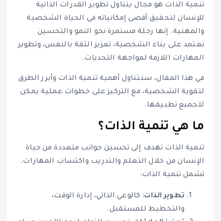
تنمية الذات هو مجال يتناول تطوير القدرات الذاتية
للإنسان لتحقيق أقصى إمكانياته في الحياة الشخصية
والمهنية. إنها رحلة مستمرة نحو النمو والتحسين
تعتمد على بناء الشخصية، تعزيز الثقة بالنفس، وتطوير
المهارات اللازمة لمواجهة التحديات.
في هذا المقال، سنتناول أهمية تنمية الذات وأبرز الطرق
لتقوية الشخصية، مع التركيز على خطوات عملية يمكن
للجميع تطبيقها.
ما هي تنمية الذات؟
تنمية الذات تهدف إلى تحسين جوانب متعددة من حياة
الإنسان من خلال التعلم والتدريب واكتساب المهارات.
تشمل تنمية الذات:
تطوير الذات
: كالوعي الذاتي، إدارة الوقت،
والتخطيط للمستقبل.