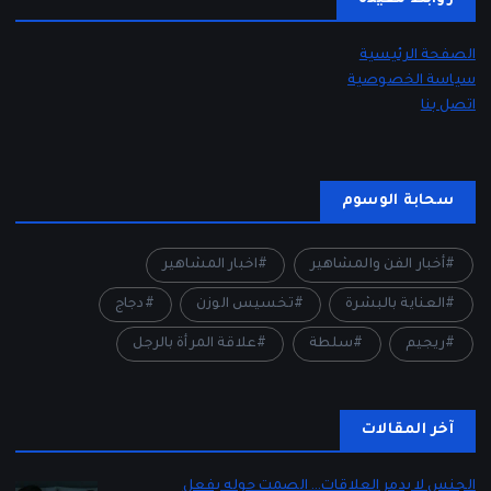
الصفحة الرئيسية
سياسة الخصوصية
اتصل بنا
سحابة الوسوم
أخبار الفن والمشاهير
اخبار المشاهير
العناية بالبشرة
تخسيس الوزن
دجاج
ريجيم
سلطة
علاقة المرأة بالرجل
آخر المقالات
الجنس لا يدمر العلاقات… الصمت حوله يفعل