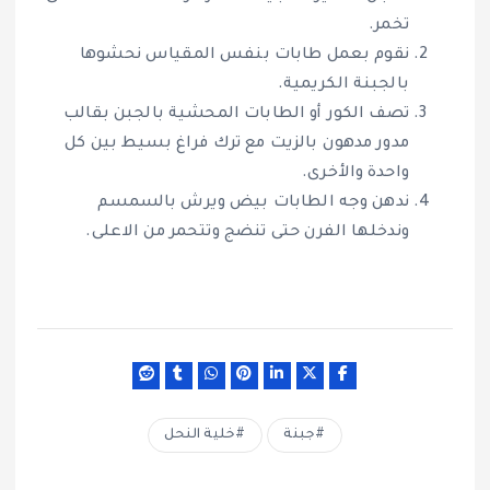
تخمر.
نقوم بعمل طابات بنفس المقياس نحشوها
بالجبنة الكريمية.
تصف الكور أو الطابات المحشية بالجبن بقالب
مدور مدهون بالزيت مع ترك فراغ بسيط بين كل
واحدة والأخرى.
ندهن وجه الطابات بيض ويرش بالسمسم
وندخلها الفرن حتى تنضج وتتحمر من الاعلى.
جبنة
خلية النحل