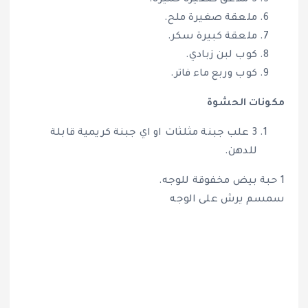
ملعقة صغيرة ملح.
ملعقة كبيرة سكر.
كوب لبن زبادي.
كوب وربع ماء فاتر.
مكونات الحشوة
3 علب جبنة مثلثات او اي جبنة كريمية قابلة
للدهن.
1 حبة بيض مخفوقة للوجه.
سمسم يرش على الوجه