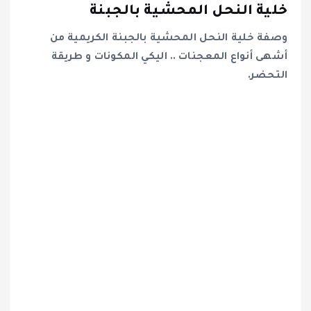
خلية النحل المحشية بالجبنة
وصفة خلية النحل المحشية بالجبنة الكريمية من
أشهى أنواع المعجنات .. اليكي المكونات و طريقة
التحضر.