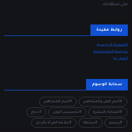
على تساؤلاتك.
روابط مفيدة
الصفحة الرئيسية
سياسة الخصوصية
اتصل بنا
سحابة الوسوم
أخبار الفن والمشاهير
اخبار المشاهير
العناية بالبشرة
تخسيس الوزن
دجاج
ريجيم
سلطة
علاقة المرأة بالرجل