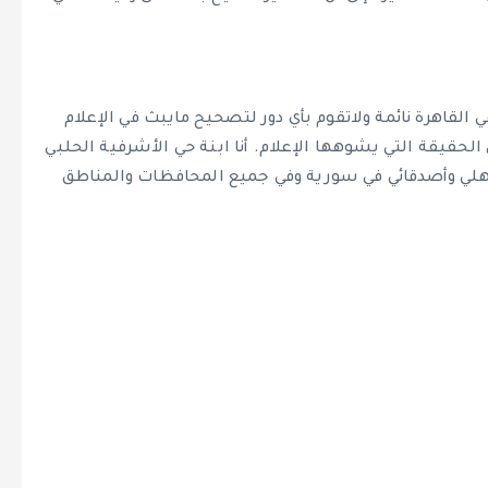
القاهرة نائمة ولاتقوم بأي دور لتصحيح مايبث في الإعلام
 الحقيقة التي يشوهها الإعلام. أنا ابنة حي الأشرفية الحلبي
 أهلي وأصدقائي في سورية وفي جميع المحافظات والمناطق