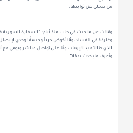
من تتخلى عن ثوابتها.
وقالت عن ما حدث في حلب منذ أيام: “السفارة السورية في 
وغارقة في الفساد، وأنا أخوض حرباً وجبهةً لوحدي لإيصال
الذي طالته يد الإرهاب وأنا على تواصل مباشر ويومي مع
وأعرف مايحدث بدقة”.