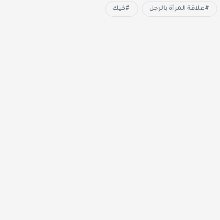
علاقة المرأة بالرجل
كيك