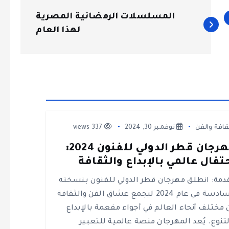
المسلسلات الرمضانية المصرية
لهذا العام
قافة والفن
نوفمبر 30, 2024
337 views
مهرجان قطر الدولي للفنون 2024:
تفال عالمي بالإبداع والثقافة
دمة: انطلق مهرجان قطر الدولي للفنون بنسخته
السادسة في عام 2024 ليجمع عشاق الفن والثقافة
 مختلف أنحاء العالم في أجواء مفعمة بالإبداع
لتنوع. يُعد المهرجان منصة عالمية للتعبير