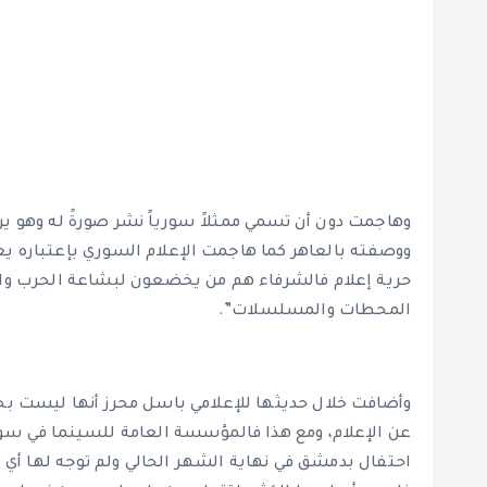
وهاجمت دون أن تسمي ممثلاً سورياً نشر صورةً له وهو ير
ووصفته بالعاهر كما هاجمت الإعلام السوري بإعتباره ي
حرية إعلام فالشرفاء هم من يخضعون لبشاعة الحرب وا
المحطات والمسلسلات”.
وأضافت خلال حديثها للإعلامي باسل محرز أنها ليست بحاجة
عن الإعلام، ومع هذا فالمؤسسة العامة للسينما في س
احتفال بدمشق في نهاية الشهر الحالي ولم توجه لها أ