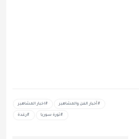
أخبار الفن والمشاهير
اخبار المشاهير
ثورة سوريا
رغدة