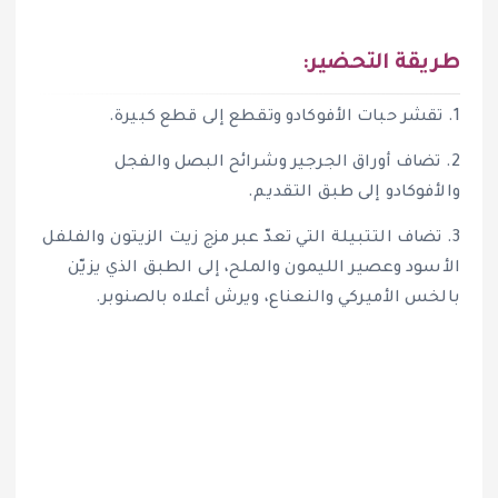
طريقة التحضير:
1. تقشر حبات الأفوكادو وتقطع إلى قطع كبيرة.
2. تضاف أوراق الجرجير وشرائح البصل والفجل
والأفوكادو إلى طبق التقديم.
3. تضاف التتبيلة التي تعدّ عبر مزج زيت الزيتون والفلفل
الأسود وعصير الليمون والملح، إلى الطبق الذي يزيّن
بالخس الأميركي والنعناع، ويرش أعلاه بالصنوبر.