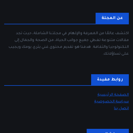
عن المجلة
اكتشف عالمًا من المعرفة والإلهام في مجلتنا الشاملة، حيث تجد
مقالات متنوعة تغطي جميع جوانب الحياة، من الصحة والجمال إلى
التكنولوجيا والثقافة. هدفنا هو تقديم محتوى غني يثري يومك ويجيب
على تساؤلاتك.
روابط مفيدة
الصفحة الرئيسية
سياسة الخصوصية
اتصل بنا