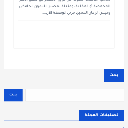
المحمصة أو المقلية، ومتبلة بعصير الليمون الحامض
ودبس الرمان المميز، جربي الوصفة الآن.…
بحث
بحث
تصنيفات المجلة