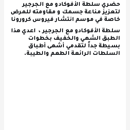
حضري سلطة الأفوكادو مع الجرجير
لتعزيز مناعة جسمك و مقاومته للمرض
خاصة في موسم انتشار فيروس كرورونا
سلطة الأفوكادو مع الجرجير ، اعدي هذا
الطبق الشهي والخفيف بخطوات
بسيطة جداً لتقدمي أشهى أطباق
السلطات الرائعة الطعم والطيبة.