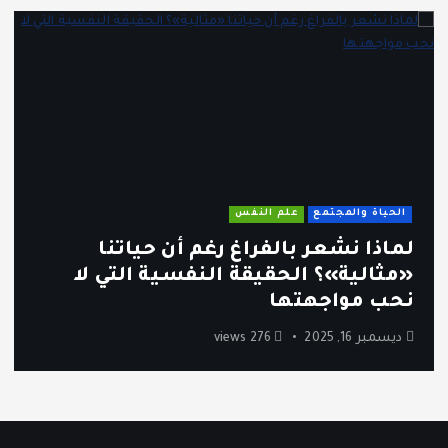
الحياة والمجتمع
علم النفس
لماذا نشعر بالفراغ رغم أن حياتنا
«مثالية»؟ الحقيقة النفسية التي لا
نحب مواجهتها
ديسمبر 16, 2025
276 views