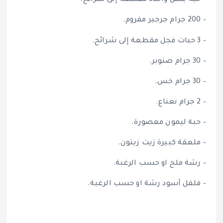
– حبة بصل واحدة مقطعة إلى شرائح.
– 200 جرام جرجير مفروم.
– 3 حبات فجل مقطعة إلى شرائح.
– 30 جرام صنوبر.
– 30 جرام خس.
– 2 جرام نعناع.
– حبة ليمون معصورة.
– ملعقة كبيرة زيت زيتون.
– رشة ملح او حسب الرغبة.
– فلفل أسود رشة او حسب الرغبة.