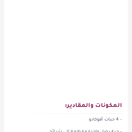
المكونات والمقادير:
– 4 حبات أفوكادو