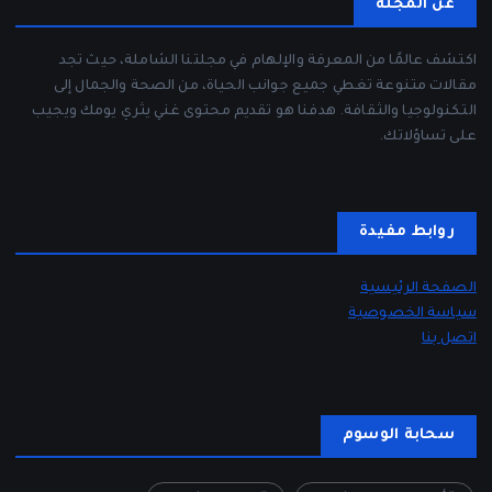
عن المجلة
اكتشف عالمًا من المعرفة والإلهام في مجلتنا الشاملة، حيث تجد
مقالات متنوعة تغطي جميع جوانب الحياة، من الصحة والجمال إلى
التكنولوجيا والثقافة. هدفنا هو تقديم محتوى غني يثري يومك ويجيب
على تساؤلاتك.
روابط مفيدة
الصفحة الرئيسية
سياسة الخصوصية
اتصل بنا
سحابة الوسوم