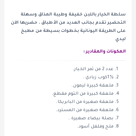
سلطة الخيار باللبن خفيفة وطيبة المذاق وسهلة
التحضير تقدم بجانب العديد من الأطباق . حضريها الآن
على الطريقة اليونانية بخطوات بسيطة من مطبخ
ليدي
المكونات والمقادير :
عدد 2 من ثمر الخيار.
½1كوب زبادي .
ملعقة كبيرة ليمون.
ملعقة كبيرة من الثوم مقطع.
ملعقة صغيرة من البابريكا.
ملعقة صغيرة من المسترد.
بصلة بيضاء صغيرة .
ملح وفلفل أسود.