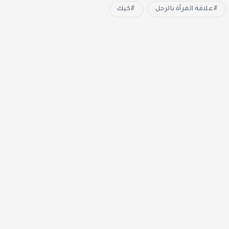
علاقة المرأة بالرجل
كيك