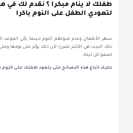
طفلك لا ينام مبكرا ؟ نقدم لك في 
لتعودي الطفل على النوم باكرا
سهر الأطفال وعدم قبولهم النوم حينما يأتي الموعد ا
ذلك البيت هي الأكثر تضررا لأن ذلك يؤثر على نومها وعل
لصفو كل ليلة.
عليك اتباع هذه النصائح حتى يتعود طفلك على النوم باك