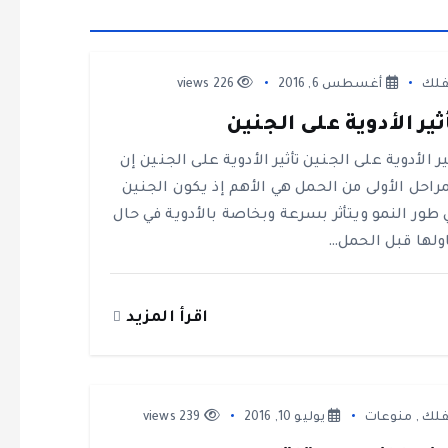
لك
أغسطس 6, 2016
226 views
ثير الأدوية على الجنين
ير الأدوية على الجنين تأثير الأدوية على الجنين إن
مراحل الأولى من الحمل هي الأهم إذ يكون الجنين
 طور النمو ويتأثر بسرعة وبخاصة بالأدوية في حال
اولها قبل الحمل…
اقرأ المزيد
لك
,
منوعات
يوليو 10, 2016
239 views