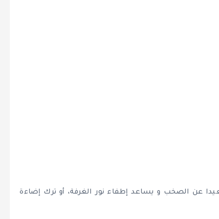
بعيدا عن الصخب و يساعد إطفاء نور الغرفة، أو ترك إضاءة