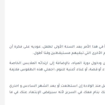
 في هذا الأمر بعد السنة الأولى لطفل، عوديه على فكرة أن
ام الأخرى التي تبقيهم مستيقظين وقتا أطول.
دخول دورة المياه، بالإضافة إلى ارتدائه الملابس الخاصة
دعاء أو قصة، أو غناء أغنية للنوم، اجعلي هذه الطقوس ملازمة
 منذ الولادة إن استطعت أو بعد الشهر السادس و احذري
 ينام معك في السرير لأنه سيرفض الإبتعاد عنك في ما