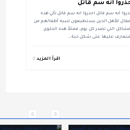
ذروا انه سم قاتل
ذروا انه سم قاتل احذروا انه سم قاتل تأتي هذه
مقال للأهل الذين يستطيعون تنبيه أطفالهم من
مشاكل التي تصدر كل يوم، فمثلاً هذه الحلوى
متعارف عليها على شكل حبة…
اقرأ المزيد