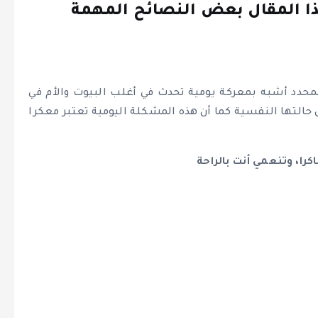
هذا المقال بعض النصائح المهمة
لمحدد أشبه بمعركة يومية تحدث في أغلب البيوت والأم في
ى حالتها النفسية كما أن هذه المشكلة اليومية تعتبر معكرا
را، وتنعمي أنت بالراحة