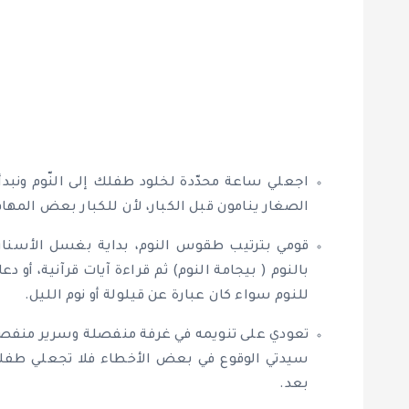
اجعلي ساعة محدّدة لخلود طفلك إلى النّوم ونبدأ
الصغار ينامون قبل الكبار، لأن للكبار بعض المه
قومي بترتيب طقوس النوم، بداية بغسل الأسنان و
بالنوم ( بيجامة النوم) ثم قراءة آيات قرآنية، أو 
للنوم سواء كان عبارة عن قيلولة أو نوم الليل.
تعودي على تنويمه في غرفة منفصلة وسرير منفصل
سيدتي الوقوع في بعض الأخطاء فلا تجعلي طفلك
بعد.