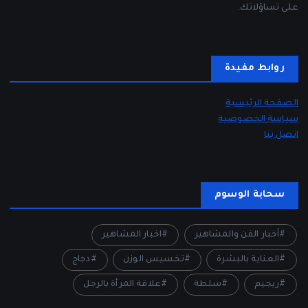
على تساؤلاتك.
روابط مفيدة
الصفحة الرئيسية
سياسة الخصوصية
اتصل بنا
سحابة الوسوم
أخبار الفن والمشاهير
اخبار المشاهير
العناية بالبشرة
تخسيس الوزن
دجاج
ريجيم
سلطة
علاقة المرأة بالرجل