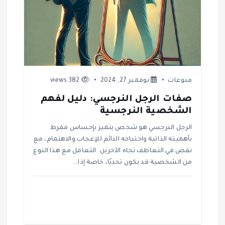
منوعات
نوفمبر 27, 2024
382 views
صفات الرجل النرجسي: دليل لفهم
الشخصية النرجسية
الرجل النرجسي هو شخص يتميز بإحساس مفرط
بأهميته الذاتية واحتياجه الدائم للإعجاب والاهتمام، مع
نقص في التعاطف تجاه الآخرين. التعامل مع هذا النوع
من الشخصية قد يكون تحديًا، خاصة إذا…