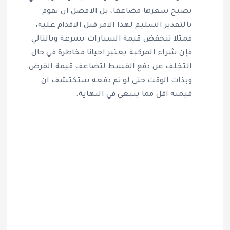
يصبح سعرها مضاعفا، بل الافضل ان تقوم
بالتقدير السليم لهذا الامر قبل الاقدام عليه،
فمثلا تنخفض قيمة السيارات بسرعة وبالتالي
فإن شراء المركبة يعتبر احيانا مخاطرة في حال
التخلف عن دفع القسط لتضاعف قيمة القرض
وبذات الوقت حتى لو تم دفعه ستكتشف ان
قيمته اقل مما ينبغي في النهاية.