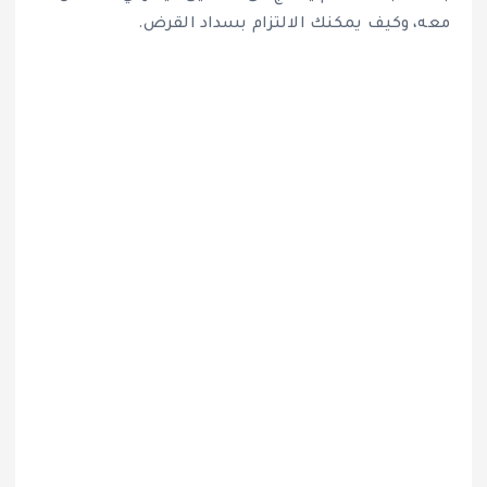
معه، وكيف يمكنك الالتزام بسداد القرض.