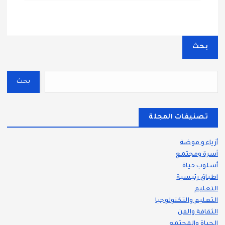
بحث
بحث
تصنيفات المجلة
أزياء و موضة
أسرة ومجتمع
أسلوب حياة
اطباق رئيسية
التعليم
التعليم والتكنولوجيا
الثقافة والفن
الحياة والمجتمع