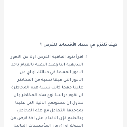
كيف تلتزم في سداد الأقساط للقرض ؟
اقرأ بنود اتفاقية القرض اولا من الامور
البديهية اننا وعند الرغبة بالقيام باحد
الامور المهمة في حياتنا، او اي من
الامور التي فيها نسبة من المخاطر
علينا مهما كانت نسبة هذه المخاطرة
ان نقوم دراسة نوع هذه المخاطر وان
نحاول ان نستوضح الالية التي علينا
بموجبها التعامل مع هذه المخاطر،
وبالطبع فإن الاقدام على اخذ قرض من
البنوك او اي من المؤسسات المالية