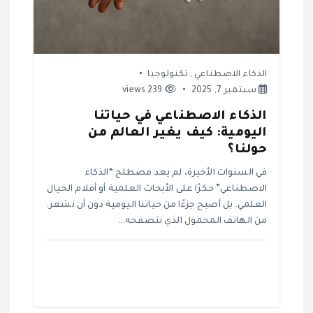
ا
ت
الذكاء الاصطناعي
,
تكنولوجيا
سبتمبر 7, 2025
239 views
الذكاء الاصطناعي في حياتنا
اليومية: كيف يغير العالم من
حولنا؟
في السنوات الأخيرة، لم يعد مصطلح “الذكاء
الاصطناعي” حكرًا على الأبحاث العلمية أو أفلام الخيال
العلمي. بل أصبح جزءًا من حياتنا اليومية دون أن نشعر.
من الهاتف المحمول الذي نتصفحه…