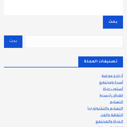
بحث
بحث
تصنيفات المجلة
أزياء و موضة
أسرة ومجتمع
أسلوب حياة
اطباق رئيسية
التعليم
التعليم والتكنولوجيا
الثقافة والفن
الحياة والمجتمع