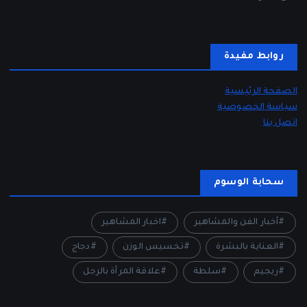
روابط مفيدة
الصفحة الرئيسية
سياسة الخصوصية
اتصل بنا
سحابة الوسوم
أخبار الفن والمشاهير
اخبار المشاهير
العناية بالبشرة
تخسيس الوزن
دجاج
ريجيم
سلطة
علاقة المرأة بالرجل