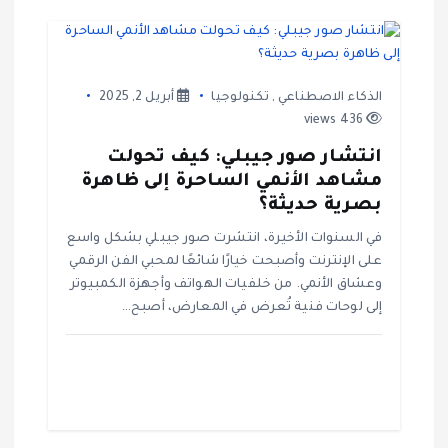
الذكاء الاصطناعي
,
تكنولوجيا
أبريل 2, 2025
436 views
انتشار صور جيبلي: كيف تحولت
مشاهد الأنمي الساحرة إلى ظاهرة
بصرية حديثة؟
في السنوات الأخيرة، انتشرت صور جيبلي بشكل واسع
على الإنترنت وأصبحت خيارًا شائعًا لمحبي الفن الرقمي
وعشاق الأنمي. من خلفيات الهواتف وأجهزة الكمبيوتر
إلى لوحات فنية تُعرض في المعارض، أصبح…