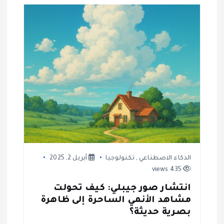
الذكاء الاصطناعي
,
تكنولوجيا
أبريل 2, 2025
435 views
انتشار صور جيبلي: كيف تحولت
مشاهد الأنمي الساحرة إلى ظاهرة
بصرية حديثة؟