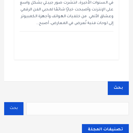
في السنوات الأخيرة، انتشرت صور جيبلي بشكل واسع
على الإنترنت وأصبحت خيارًا شائعًا لمحبي الفن الرقمي
وعشاق الأنمي. من خلفيات الهواتف وأجهزة الكمبيوتر
إلى لوحات فنية تُعرض في المعارض، أصبح…
بحث
بحث
تصنيفات المجلة