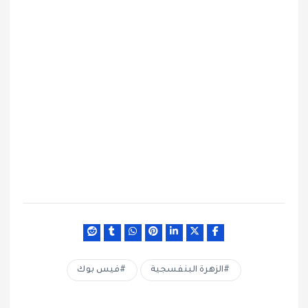
الزهرة البنفسجية
فيس بوك