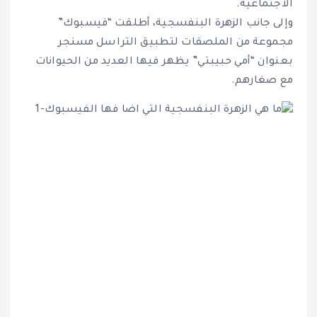
الاجتماعية.
وإلى جانب الزهرة البنفسجية، أطلقت “فيسبوك”
مجموعة من الملصقات لتطبيق التراسل مسنجر
بعنوان “أمي حبيبتي” يظهر فيها العديد من الحيوانات
مع صغارهم.