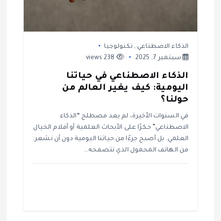
ل
ا
الذكاء الاصطناعي
,
تكنولوجيا
ت
سبتمبر 7, 2025
238 views
الذكاء الاصطناعي في حياتنا
اليومية: كيف يغير العالم من
حولنا؟
في السنوات الأخيرة، لم يعد مصطلح “الذكاء
الاصطناعي” حكرًا على الأبحاث العلمية أو أفلام الخيال
العلمي. بل أصبح جزءًا من حياتنا اليومية دون أن نشعر.
من الهاتف المحمول الذي نتصفحه…