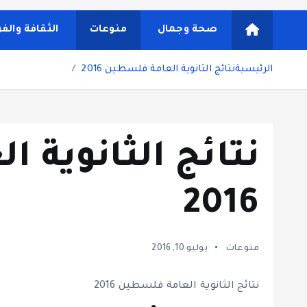
شاشة هي منصة شاملة تقدم محتوى متنوعًا يغطي مواضيع مثل
ونصائح يومية تركز على أسلوب الحياة الحديث، بالإضافة 
صحة وجمال
منوعات
الثقافة والف
مستخدم سلسة
الرئيسية
نتائج الثانوية العامة فلسطين 2016
نتائج الثانوية 
2016
منوعات
يوليو 10, 2016
نتائج الثانوية العامة فلسطين 2016