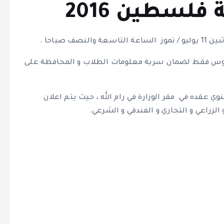
 فلسطين 2016
لوس فقط لضمان سرية معلومات الطلاب و المحافظة على
ي عقده في مقر الوزارة في رام الله ، حيث يتم اعلان
الزراعي و التجاري و الفندقي و الشرعي.