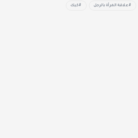
علاقة المرأة بالرجل
كيك