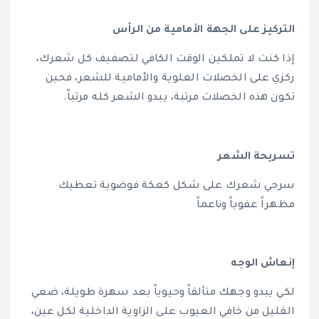
التركيز على الجهة الأمامية من الرأس
إذا كنت لا تملكين الوقت الكافي لتصفيف كل شعرك،
ركزي على الخصلات العلوية والأمامية للشعر، فحين
تكون هذه الخصلات مرتبة، يبدو الشعر كله مرتباً.
تسريحة الشعر
سرحي شعرك على شكل كعكة فوضوية تعطيك
مظهراً عفوياً وناعماً
إنعاش الوجه
لكي يبدو وجهك متألقاً وحيوياً بعد سهرة طويلة، ضعي
القليل من خافي العيوب على الزاوية الداخلية لكل عين،