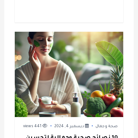
صحة وجمال
ديسمبر 4, 2024
441 views