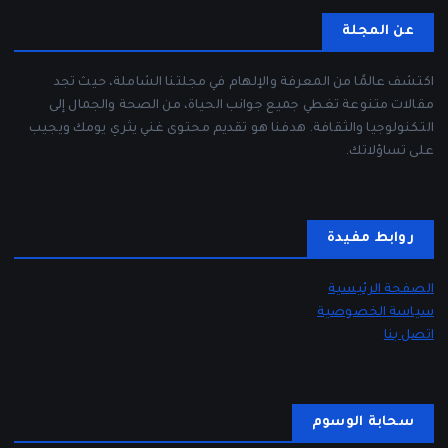
عن المجلة
اكتشف عالمًا من المعرفة والإلهام في مجلتنا الشاملة، حيث تجد
مقالات متنوعة تغطي جميع جوانب الحياة، من الصحة والجمال إلى
التكنولوجيا والثقافة. هدفنا هو تقديم محتوى غني يثري يومك ويجيب
على تساؤلاتك.
روابط مفيدة
الصفحة الرئيسية
سياسة الخصوصية
اتصل بنا
سحابة الوسوم