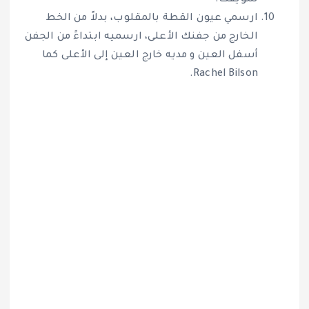
ارسمي عيون القطة بالمقلوب، بدلاً من الخط
الخارج من جفنك الأعلى، ارسميه ابتداءً من الجفن
أسفل العين و مديه خارج العين إلى الأعلى كما
Rachel Bilson.