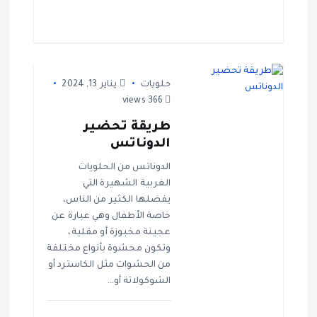
حلويات
يناير 13, 2024
366 views
طريقة تحضير
الدوناتس
الدوناتس من الحلويات
الغربية الشهيرة التي
يفضلها الكثير من الناس،
خاصة الأطفال وهي عبارة عن
عجينة مخبوزة أو مقلية،
وتكون محشوة بأنواع مختلفة
من الحشوات مثل الكاسترد أو
الشوكولاتة أو…