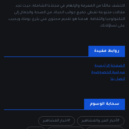
اكتشف عالمًا من المعرفة والإلهام في مجلتنا الشاملة، حيث تجد
مقالات متنوعة تغطي جميع جوانب الحياة، من الصحة والجمال إلى
التكنولوجيا والثقافة. هدفنا هو تقديم محتوى غني يثري يومك ويجيب
على تساؤلاتك.
روابط مفيدة
الصفحة الرئيسية
سياسة الخصوصية
اتصل بنا
سحابة الوسوم
أخبار الفن والمشاهير
اخبار المشاهير