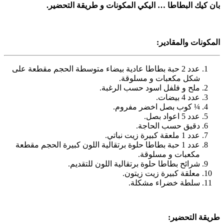
بان كيك البطاطا … اليكي المكونات و طريقة التحضير.
المكونات والمقادير:
عدد 2 حبة بطاطا عادية بيضاء متوسطة الحجم مقطعة على
شكل مكعبات و مسلوقة.
ملح و فلفل اسود حسب الرغبة.
عدد 4 بيضات.
¼ كوب بصل اخضر مفروم.
عدد 5 اعواد بصل.
دقيق حسب الحاجة.
عدد 1 ملعقة كبيرة زيت نباتي.
عدد 1 حبة بطاطا حلوة برتقالية اللون كبيرة الحجم مقطعة
مكعبات و مسلوقة.
شرائح بطاطا حلوة برتقالية اللون للتقديم.
معلقة كبيرة زيت زيتون.
سلطة خضراء مشكلة.
طريقة التحضير: