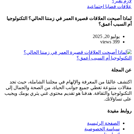
علاقات
قضايا اجتماعية
لماذا أصبحت العلاقات قصيرة العمر في زمننا الحالي؟ التكنولوجيا
أم السبب أعمق؟
يوليو 20, 2025
399 views
عن المجلة
اكتشف عالمًا من المعرفة والإلهام في مجلتنا الشاملة، حيث تجد
مقالات متنوعة تغطي جميع جوانب الحياة، من الصحة والجمال إلى
التكنولوجيا والثقافة. هدفنا هو تقديم محتوى غني يثري يومك ويجيب
على تساؤلاتك.
روابط مفيدة
الصفحة الرئيسية
سياسة الخصوصية