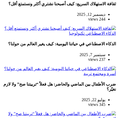
ثقافة الاستهلاك السريع: كيف أصبحنا نشتري أكثر ونستمتع أقل؟
ديسمبر 12, 2025
244 views
الذكاء الاصطناعي
تكنولوجيا
الذكاء الاصطناعي في حياتنا اليومية: كيف يغير العالم من حولنا؟
سبتمبر 7, 2025
237 views
أسرة ومجتمع
تربية
ضرب الأطفال بين الماضي والحاضر: هل فعلاً “تربيتنا صح” ولا لازم
نغيّر؟
يوليو 22, 2025
345 views