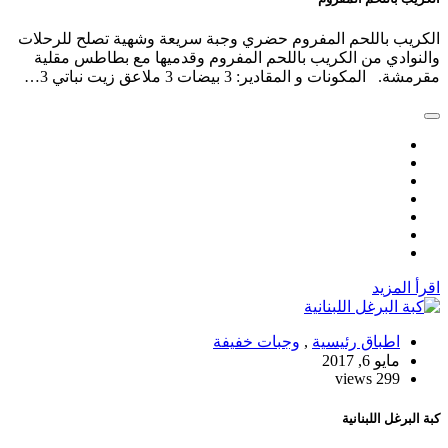
الكريب باللحم المفروم حضري وجبة سريعة وشهية تصلح للرحلات
والنوادي من الكريب باللحم المفروم وقدميها مع بطاطس مقلية
مقرمشة. المكونات و المقادير: 3 بيضات 3 ملاعق زيت نباتي 3…
اقرأ المزيد
اطباق رئيسية
,
وجبات خفيفة
مايو 6, 2017
299 views
كبة البرغل اللبنانية