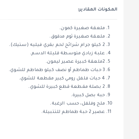
المكونات المقادير:
ملعقة صغيرة كمون.
ملعقة صغيرة ثوم مدقوق.
2 كيلو جرام شرائح لحم بقري فيليه (ستيك).
علبة زبادي متوسطة قليلة الدسم.
2ملعقة كبيرة عصير ليمون.
3 حبات طماطم أو نصف كيلو طماطم للشوي.
4 حبات فلفل رومي كبير مقطعة للشوي.
2 بصلة مقطعة قطع كبيرة للشوي.
حبة بصل كبيرة.
ملح وفلفل، حسب الرغبة.
عصير 2 حبة طماطم للتتبيلة.