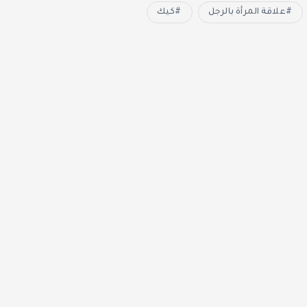
علاقة المرأة بالرجل
كيك