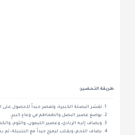
طريقة التحضير:
تقشر البصلة الكبيرة، وتعصر جيداً للحصول على 
يوضع عصير البصل والطماطم في وعاءٍ كبيرٍ.
ويضاف إليه الزبادي، وعصير الليمون، والثوم، والكم