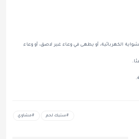
شواية الكهربائية، أو يطهى في وعاء غير لاصق، أو وعاء
ا.
.
ستيك لحم
مشاوي