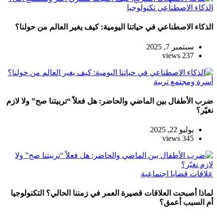
الذكاء الاصطناعي
تكنولوجيا
الذكاء الاصطناعي في حياتنا اليومية: كيف يغير العالم من حولنا؟
سبتمبر 7, 2025
237 views
أسرة ومجتمع
تربية
ضرب الأطفال بين الماضي والحاضر: هل فعلاً “تربيتنا صح” ولا لازم
نغيّر؟
يوليو 22, 2025
345 views
علاقات
قضايا اجتماعية
لماذا أصبحت العلاقات قصيرة العمر في زمننا الحالي؟ التكنولوجيا
أم السبب أعمق؟