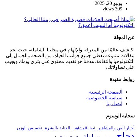
يوليو 20, 2025
399 views
عن المجلة
اكتشف عالمًا من المعرفة والإلهام في مجلتنا الشاملة، حيث تجد
مقالات متنوعة تغطي جميع جوانب الحياة، من الصحة والجمال إلى
التكنولوجيا والثقافة. هدفنا هو تقديم محتوى غني يثري يومك ويجيب
على تساؤلاتك.
روابط مفيدة
الصفحة الرئيسية
سياسة الخصوصية
اتصل بنا
سحابة الوسوم
أخبار الفن والمشاهير
العناية بالبشرة
تخسيس الوزن
اخبار المشاهير
دجاج
سلطة