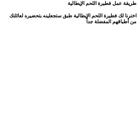
طريقة عمل فطيرة اللحم الإيطالية
اخترنا لك فطيرة اللحم الإيطالية طبق ستجعلينه بتحضيره لعائلتك
من أطباقهم المفضلة جداً