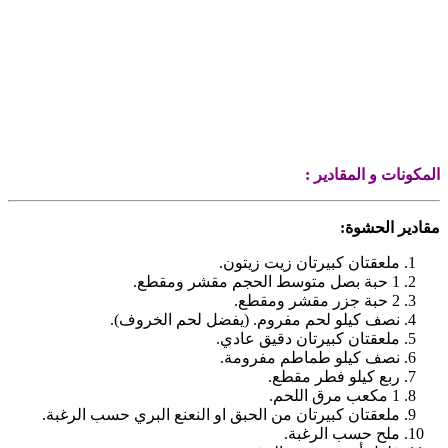
المكونات و المقادير :
مقادير الحشوة:
ملعقتان كبيرتان زيت زيتون.
1 حبة بصل متوسط الحجم مقشر ومقطع.
2 حبة جزر مقشر ومقطع.
نصف كيلو لحم مفروم. (يفضل لحم الخروف).
ملعقتان كبيرتان دقيق عادي.
نصف كيلو طماطم مفرومة.
ربع كيلو فطر مقطع.
1 مكعب مرق اللحم.
ملعقتان كبيرتان من الحبق او النعنع البري حسب الرغبة.
ملح حسب الرغبة.