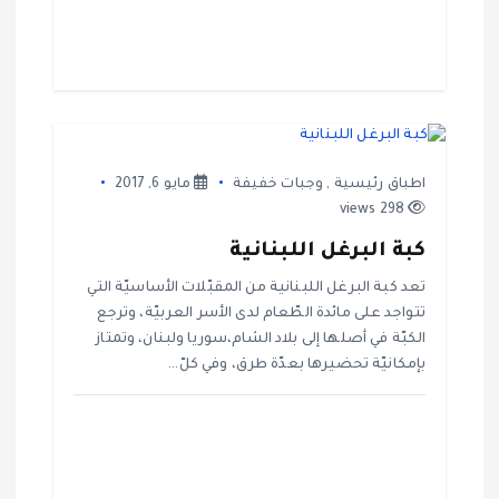
ت
اطباق رئيسية
,
وجبات خفيفة
مايو 6, 2017
298 views
كبة البرغل اللبنانية
تعد كبة البرغل اللبنانية من المقبّلات الأساسيّة التي
تتواجد على مائدة الطّعام لدى الأسر العربيّة، وترجع
الكبّة في أصلها إلى بلاد الشام،سوريا ولبنان، وتمتاز
بإمكانيّة تحضيرها بعدّة طرق، وفي كلّ…