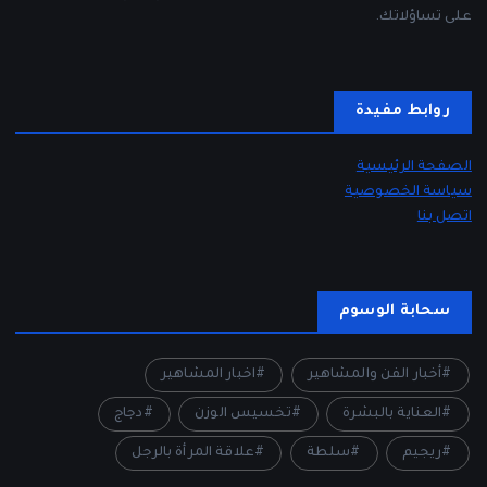
على تساؤلاتك.
روابط مفيدة
الصفحة الرئيسية
سياسة الخصوصية
اتصل بنا
سحابة الوسوم
أخبار الفن والمشاهير
اخبار المشاهير
العناية بالبشرة
تخسيس الوزن
دجاج
ريجيم
سلطة
علاقة المرأة بالرجل