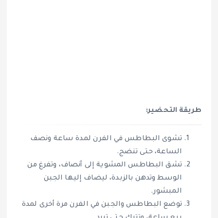
طريقة التحضير:
تشوى البطاطس في الفرن لمدة ساعة ونصف
الساعة، حتى تنضج.
تشق البطاطس المشوية إلى أنصاف، وتفرغ من
الوسط وتدهن بالزبدة، ليضاف إليها الجبن
المبشور.
توضع البطاطس والجبن في الفرن مرة أخرى لمدة