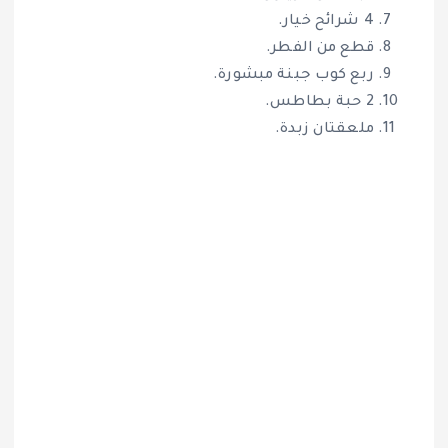
4 شرائح خيار.
قطع من الفطر.
ربع كوب جبنة مبشورة.
2 حبة بطاطس.
ملعقتان زبدة.