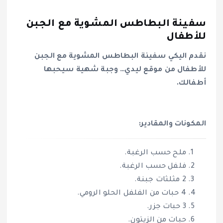
سفينة البطاطس المشوية مع الجبن
للأطفال
نقدم اليكي سفينة البطاطس المشوية مع الجبن
للأطفال من موقع ليدي… وجبة شهية سيحبها
أطفالك.
المكونات والمقادير:
ملح حسب الرغبة.
فلفل حسب الرغبة.
2 مثلثات جبنة.
4 حبات من الفلفل الحلو الرومي.
3 حبات جزر.
حبات من الزيتون.