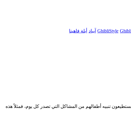
Ghibl
GhibliStyle
آيباد
أبلة فاهيتا
 يستطيعون تنبيه أطفالهم من المشاكل التي تصدر كل يوم، فمثلاً هذه