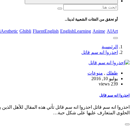
البحث
عن:
أو تحقق من الفئات الشعبية لدينا...
iAesthetic
Ghibli
FluentEnglish
EnglishLearning
Anime
AIArt
الرئيسية
احذروا انه سم قاتل
طفلك
,
منوعات
يوليو 10, 2016
239 views
احذروا انه سم قاتل
احذروا انه سم قاتل احذروا انه سم قاتل تأتي هذه المقال للأهل الذين
الحلوى المتعارف عليها على شكل حبة…