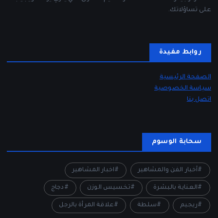
على تساؤلاتك.
روابط مفيدة
الصفحة الرئيسية
سياسة الخصوصية
اتصل بنا
سحابة الوسوم
أخبار الفن والمشاهير
اخبار المشاهير
العناية بالبشرة
تخسيس الوزن
دجاج
ريجيم
سلطة
علاقة المرأة بالرجل