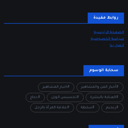
روابط مفيدة
الصفحة الرئيسية
سياسة الخصوصية
اتصل بنا
سحابة الوسوم
أخبار الفن والمشاهير
اخبار المشاهير
العناية بالبشرة
تخسيس الوزن
دجاج
ريجيم
سلطة
علاقة المرأة بالرجل