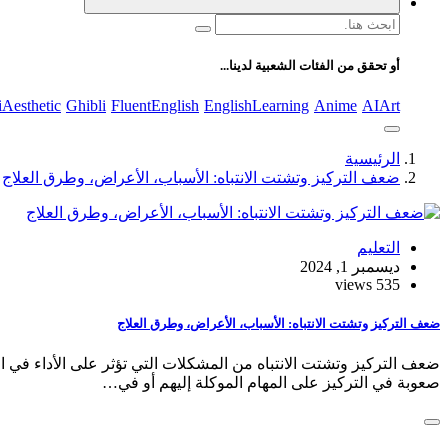
البحث
عن:
أو تحقق من الفئات الشعبية لدينا...
iAesthetic
Ghibli
FluentEnglish
EnglishLearning
Anime
AIArt
الرئيسية
ضعف التركيز وتشتت الانتباه: الأسباب، الأعراض، وطرق العلاج
التعليم
ديسمبر 1, 2024
535 views
ضعف التركيز وتشتت الانتباه: الأسباب، الأعراض، وطرق العلاج
ضعف التركيز وتشتت الانتباه من المشكلات التي تؤثر على الأداء في ال
صعوبة في التركيز على المهام الموكلة إليهم أو في…