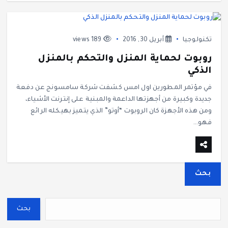
تكنولوجيا
أبريل 30, 2016
189 views
روبوت لحماية المنزل والتحكم بالمنزل
الذكي
في مؤتمر المطورين اول امس كشفت شركة سامسونج عن دفعة
جديدة وكبيرة من أجهزتها الداعمة والمبنية على إنترنت الأشياء،
ومن هذه الأجهزة كان الروبوت “أوتو” الذي يتميز بهيكله الرائع
فهو…
بحث
بحث