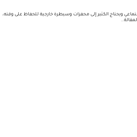
تماعي ويحتاج الكثير إلى محفزات وسيطرة خارجية للحفاظ على وقته،
لمقالة…