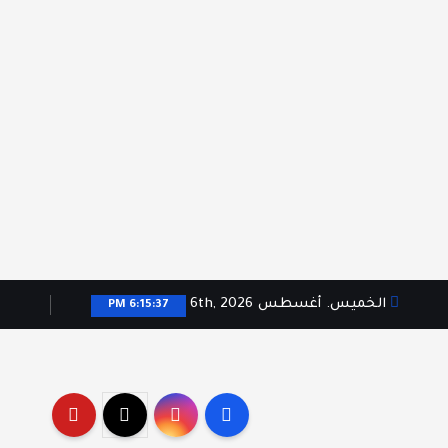
الخميس. أغسطس 6th, 2026
6:15:37 PM