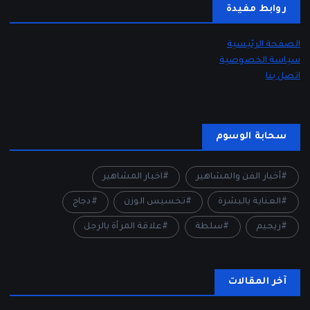
روابط مفيدة
الصفحة الرئيسية
سياسة الخصوصية
اتصل بنا
سحابة الوسوم
أخبار الفن والمشاهير
اخبار المشاهير
العناية بالبشرة
تخسيس الوزن
دجاج
ريجيم
سلطة
علاقة المرأة بالرجل
آخر المقالات