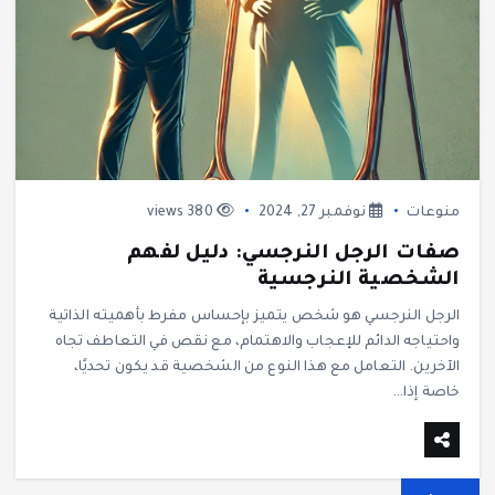
منوعات
نوفمبر 27, 2024
380 views
صفات الرجل النرجسي: دليل لفهم
الشخصية النرجسية
الرجل النرجسي هو شخص يتميز بإحساس مفرط بأهميته الذاتية
واحتياجه الدائم للإعجاب والاهتمام، مع نقص في التعاطف تجاه
الآخرين. التعامل مع هذا النوع من الشخصية قد يكون تحديًا،
خاصة إذا…