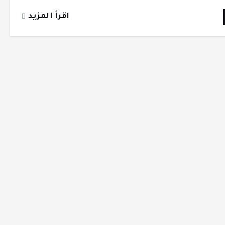
اقرأ المزيد