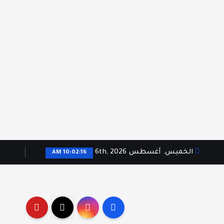
الخميس. أغسطس 6th, 2026
10:02:17 AM