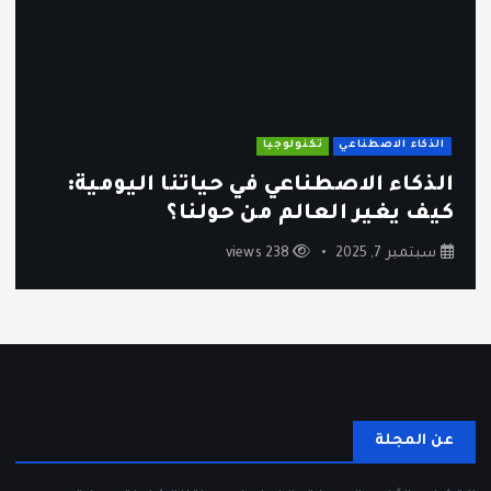
الذكاء الاصطناعي
تكنولوجيا
الذكاء الاصطناعي في حياتنا اليومية:
كيف يغير العالم من حولنا؟
سبتمبر 7, 2025
238 views
عن المجلة