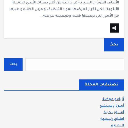
الأظافر القوية و الصحية هي واحدة من أهم صفات الأيدي الجميلة
الأنثوية ، لكن تكرار تعرضها لمواد التنظيف و مزيل الطلاء و غيرها
من الأمور التي تجعلها هشة وضعيفة عرضة…
بحث
بحث
تصنيفات المجلة
أزياء و موضة
أسرة ومجتمع
أسلوب حياة
اطباق رئيسية
التعليم