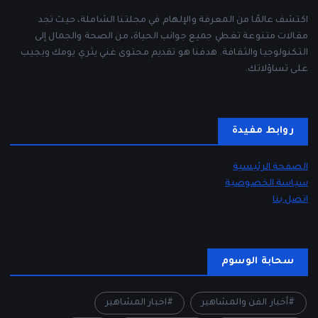
اكتشف عالمًا من المعرفة والإلهام في مجلتنا الشاملة، حيث تجد
مقالات متنوعة تغطي جميع جوانب الحياة، من الصحة والجمال إلى
التكنولوجيا والثقافة. هدفنا هو تقديم محتوى غني يثري يومك ويجيب
على تساؤلاتك.
روابط مفيدة
الصفحة الرئيسية
سياسة الخصوصية
اتصل بنا
سحابة الوسوم
أخبار الفن والمشاهير
اخبار المشاهير