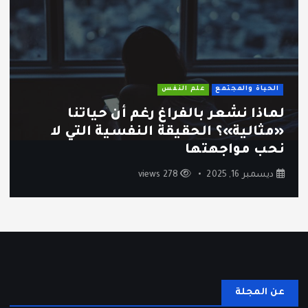
الحياة والمجتمع
علم النفس
لماذا نشعر بالفراغ رغم أن حياتنا
«مثالية»؟ الحقيقة النفسية التي لا
نحب مواجهتها
ديسمبر 16, 2025
278 views
عن المجلة