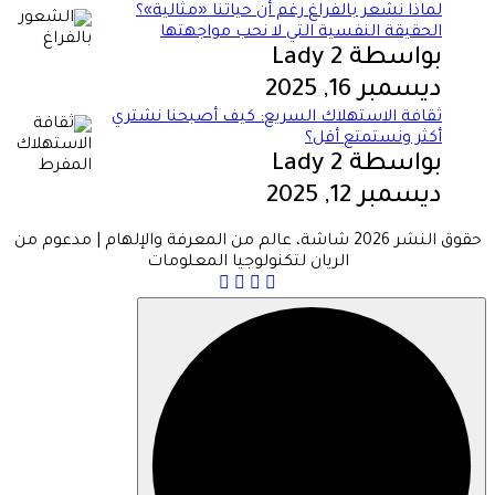
لماذا نشعر بالفراغ رغم أن حياتنا «مثالية»؟
الحقيقة النفسية التي لا نحب مواجهتها
بواسطة Lady 2
ديسمبر 16, 2025
ثقافة الاستهلاك السريع: كيف أصبحنا نشتري
أكثر ونستمتع أقل؟
بواسطة Lady 2
ديسمبر 12, 2025
حقوق النشر 2026 شاشة، عالم من المعرفة والإلهام | مدعوم من
الريان لتكنولوجيا المعلومات